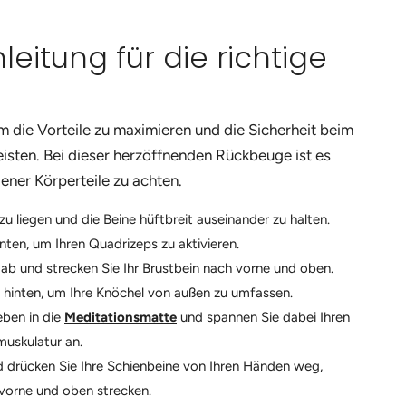
leitung für die richtige
um die Vorteile zu maximieren und die Sicherheit beim
sten. Bei dieser herzöffnenden Rückbeuge ist es
ener Körperteile zu achten.
u liegen und die Beine hüftbreit auseinander zu halten.
ten, um Ihren Quadrizeps zu aktivieren.
ab und strecken Sie Ihr Brustbein nach vorne und oben.
h hinten, um Ihre Knöchel von außen zu umfassen.
ben in die
Meditationsmatte
und spannen Sie dabei Ihren
uskulatur an.
 drücken Sie Ihre Schienbeine von Ihren Händen weg,
 vorne und oben strecken.