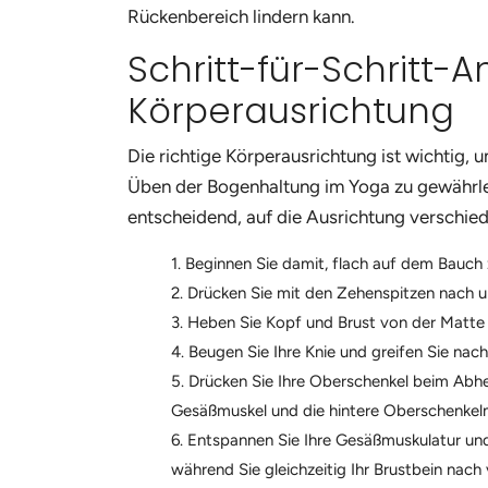
Rückenbereich lindern kann.
Schritt-für-Schritt-An
Körperausrichtung
Die richtige Körperausrichtung ist wichtig, 
Üben der Bogenhaltung im Yoga zu gewährlei
entscheidend, auf die Ausrichtung verschied
Beginnen Sie damit, flach auf dem Bauch z
Drücken Sie mit den Zehenspitzen nach un
Heben Sie Kopf und Brust von der Matte 
Beugen Sie Ihre Knie und greifen Sie nac
Drücken Sie Ihre Oberschenkel beim Abhe
Gesäßmuskel und die hintere Oberschenkelm
Entspannen Sie Ihre Gesäßmuskulatur und
während Sie gleichzeitig Ihr Brustbein nach