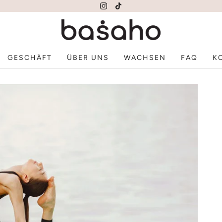
GESCHÄFT
ÜBER UNS
WACHSEN
FAQ
K