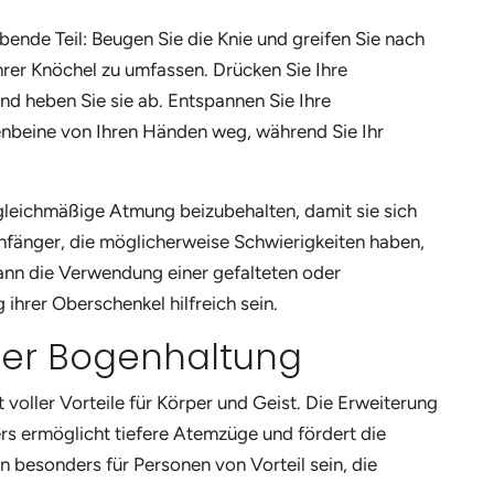
ende Teil: Beugen Sie die Knie und greifen Sie nach
rer Knöchel zu umfassen. Drücken Sie Ihre
nd heben Sie sie ab. Entspannen Sie Ihre
enbeine von Ihren Händen weg, während Sie Ihr
 gleichmäßige Atmung beizubehalten, damit sie sich
Anfänger, die möglicherweise Schwierigkeiten haben,
nn die Verwendung einer gefalteten oder
hrer Oberschenkel hilfreich sein.
der Bogenhaltung
voller Vorteile für Körper und Geist. Die Erweiterung
rs ermöglicht tiefere Atemzüge und fördert die
 besonders für Personen von Vorteil sein, die